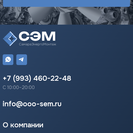
+7 (993) 460-22-48
С 10:00–20:00
info@ooo-sem.ru
О компании