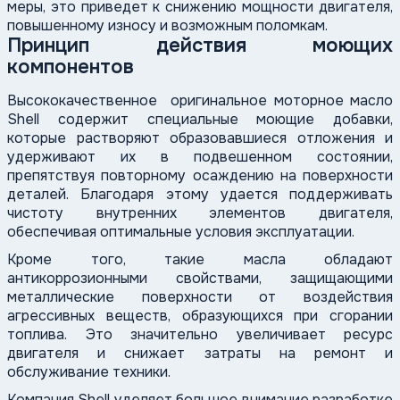
меры, это приведет к снижению мощности двигателя,
повышенному износу и возможным поломкам.
Принцип действия моющих
компонентов
Высококачественное оригинальное моторное масло
Shell содержит специальные моющие добавки,
которые растворяют образовавшиеся отложения и
удерживают их в подвешенном состоянии,
препятствуя повторному осаждению на поверхности
деталей. Благодаря этому удается поддерживать
чистоту внутренних элементов двигателя,
обеспечивая оптимальные условия эксплуатации.
Кроме того, такие масла обладают
антикоррозионными свойствами, защищающими
металлические поверхности от воздействия
агрессивных веществ, образующихся при сгорании
топлива. Это значительно увеличивает ресурс
двигателя и снижает затраты на ремонт и
обслуживание техники.
Компания Shell уделяет большое внимание разработке