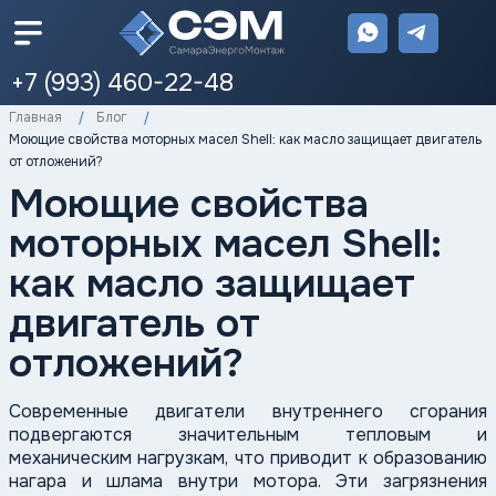
+7 (993) 460-22-48
Главная
Блог
Моющие свойства моторных масел Shell: как масло защищает двигатель
от отложений?
Моющие свойства
моторных масел Shell:
как масло защищает
двигатель от
отложений?
Современные двигатели внутреннего сгорания
подвергаются значительным тепловым и
механическим нагрузкам, что приводит к образованию
нагара и шлама внутри мотора. Эти загрязнения