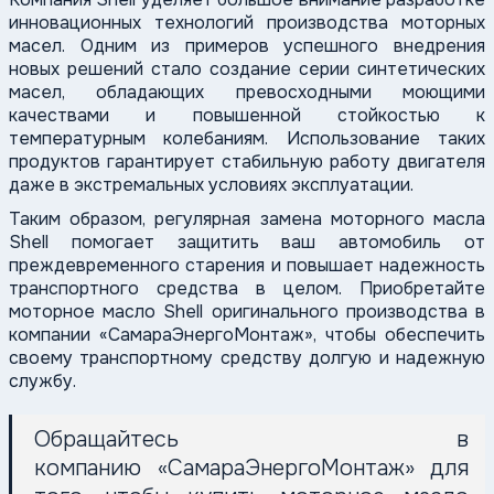
инновационных технологий производства моторных
масел. Одним из примеров успешного внедрения
новых решений стало создание серии синтетических
масел, обладающих превосходными моющими
качествами и повышенной стойкостью к
температурным колебаниям. Использование таких
продуктов гарантирует стабильную работу двигателя
даже в экстремальных условиях эксплуатации.
Таким образом, регулярная замена моторного масла
Shell помогает защитить ваш автомобиль от
преждевременного старения и повышает надежность
транспортного средства в целом. Приобретайте
моторное масло Shell оригинального производства в
компании «СамараЭнергоМонтаж», чтобы обеспечить
своему транспортному средству долгую и надежную
службу.
Обращайтесь в
компанию
«СамараЭнергоМонтаж»
д
ля