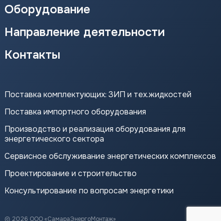
Оборудование
Направление деятельности
Контакты
Поставка комплектующих: ЗИП и тех.жидкостей
Поставка импортного оборудования
Производство и реализация оборудования для
энергетического сектора
Сервисное обслуживание энергетических комплексов
Проектирование и строительство
Консультирование по вопросам энергетики
© 2026 ООО «СамараЭнергоМонтаж»