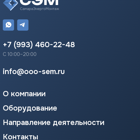
+7 (993) 460-22-48
С 10:00–20:00
info@ooo-sem.ru
О компании
Оборудование
Направление деятельности
Контакты