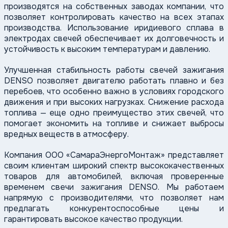
производятся на собственных заводах компании, что
позволяет контролировать качество на всех этапах
производства. Использование иридиевого сплава в
электродах свечей обеспечивает их долговечность и
устойчивость к высоким температурам и давлению.
Улучшенная стабильность работы свечей зажигания
DENSO позволяет двигателю работать плавно и без
перебоев, что особенно важно в условиях городского
движения и при высоких нагрузках. Снижение расхода
топлива — еще одно преимущество этих свечей, что
помогает экономить на топливе и снижает выбросы
вредных веществ в атмосферу.
Компания ООО «СамараЭнергоМонтаж» представляет
своим клиентам широкий спектр высококачественных
товаров для автомобилей, включая проверенные
временем свечи зажигания DENSO. Мы работаем
напрямую с производителями, что позволяет нам
предлагать конкурентоспособные цены и
гарантировать высокое качество продукции.