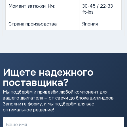
Момент затяжки, Нм:
30-45 / 22-33
ft-lbs
Страна производства:
Япония
Ищете надежного
поставщика?
Мы подберём и привезём любой компонент для
вашего двигателя — от свечи до блока цилиндров.
Заполните форму, и мы подберём для вас
оптимальное решение!
Ваше имя