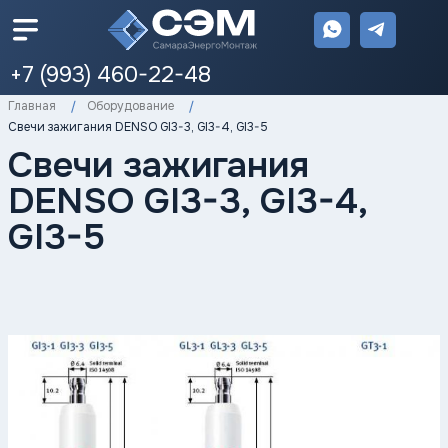
+7 (993) 460-22-48
Главная
Оборудование
Свечи зажигания DENSO GI3-3, GI3-4, GI3-5
Свечи зажигания
DENSO GI3-3, GI3-4,
GI3-5