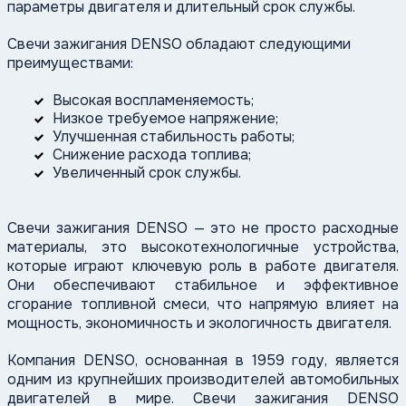
параметры двигателя и длительный срок службы.
Свечи зажигания DENSO обладают следующими
преимуществами:
Высокая воспламеняемость;
Низкое требуемое напряжение;
Улучшенная стабильность работы;
Снижение расхода топлива;
Увеличенный срок службы.
Свечи зажигания DENSO — это не просто расходные
материалы, это высокотехнологичные устройства,
которые играют ключевую роль в работе двигателя.
Они обеспечивают стабильное и эффективное
сгорание топливной смеси, что напрямую влияет на
мощность, экономичность и экологичность двигателя.
Компания DENSO, основанная в 1959 году, является
одним из крупнейших производителей автомобильных
двигателей в мире. Свечи зажигания DENSO