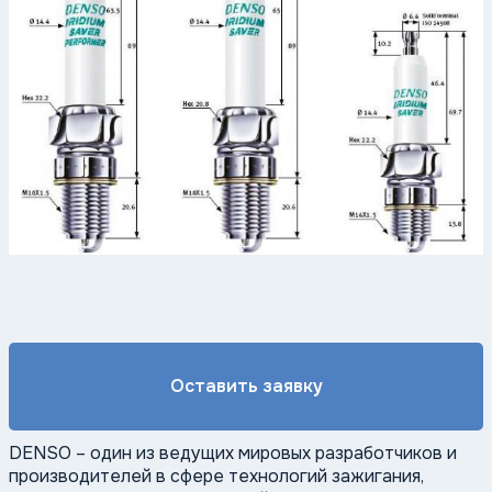
Оставить заявку
DENSO
– один из ведущих мировых разработчиков и
производителей в сфере технологий зажигания,