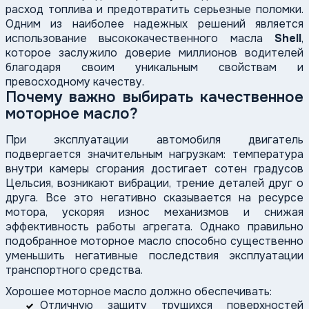
расход топлива и предотвратить серьезные поломки.
Одним из наиболее надежных решений является
использование высококачественного масла
Shell
,
которое заслужило доверие миллионов водителей
благодаря своим уникальным свойствам и
превосходному качеству.
Почему важно выбирать качественное
моторное масло?
При эксплуатации автомобиля двигатель
подвергается значительным нагрузкам: температура
внутри камеры сгорания достигает сотен градусов
Цельсия, возникают вибрации, трение деталей друг о
друга. Все это негативно сказывается на ресурсе
мотора, ускоряя износ механизмов и снижая
эффективность работы агрегата. Однако правильно
подобранное моторное масло способно существенно
уменьшить негативные последствия эксплуатации
транспортного средства.
Хорошее моторное масло должно обеспечивать:
Отличную защиту трущихся поверхностей