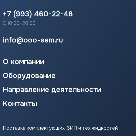
+7 (993) 460-22-48
С 10:00–20:00
info@ooo-sem.ru
О компании
Оборудование
Направление деятельности
Контакты
Поставка комплектующих: ЗИП и тех.жидкостей