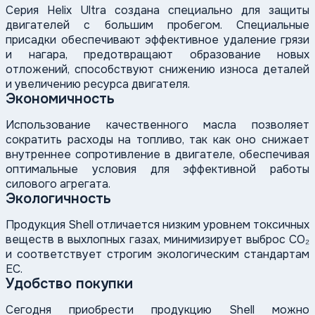
Серия Helix Ultra создана специально для защиты
двигателей с большим пробегом. Специальные
присадки обеспечивают эффективное удаление грязи
и нагара, предотвращают образование новых
отложений, способствуют снижению износа деталей
и увеличению ресурса двигателя.
Экономичность
Использование качественного масла позволяет
сократить расходы на топливо, так как оно снижает
внутреннее сопротивление в двигателе, обеспечивая
оптимальные условия для эффективной работы
силового агрегата.
Экологичность
Продукция Shell отличается низким уровнем токсичных
веществ в выхлопных газах, минимизирует выброс CO₂
и соответствует строгим экологическим стандартам
ЕС.
Удобство покупки
Сегодня приобрести продукцию Shell можно