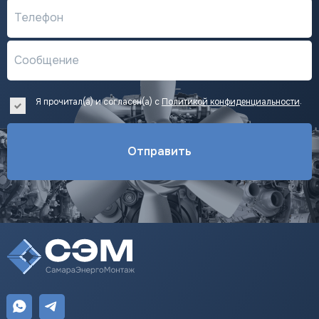
Телефон
Сообщение
.
Я прочитал(а) и согласен(а) с
Политикой конфиденциальности
Отправить