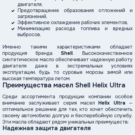
двигателя,
Предотвращение образования отложений и
загрязнений,
Эффективное охлаждение рабочих элементов,
Минимизацию расхода топлива и вредных
выбросов.
Именно такими характеристиками обладает
продукция бренда
Shell
. Высококачественное
синтетическое масло обеспечивает надежную работу
двигателя даже в экстремальных условиях
эксплуатации, будь то суровые морозы зимой или
высокая температура летом.
Преимущества масел Shell Helix Ultra
Среди ассортимента продукции компании особое
внимание заслуживает серия масел
Helix Ultra
—
оптимальное решение для тех, кто хочет обеспечить
своему автомобилю долгую и бесперебойную службу.
Эти масла обладают рядом уникальных преимуществ:
Надежная защита двигателя