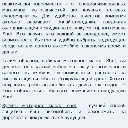
практически повсеместно — от специализированных
магазинов автозапчастей до крупных сетевых
супермаркетов. Для удобства клиентов компания
активно развивает онлайн-продажи, предлагая
выгодные акции и скидки на покупку моторного масла
Shell. Это значит, что каждый автовладелец имеет
возможность быстро и удобно выбрать подходящее
средство для своего автомобиля, сэкономив время и
деньги.
Таким образом, выбирая моторное масло Shell, вы
делаете осознанный выбор в пользу долговечности
вашего автомобиля, экономичности расходов на
эксплуатацию и заботы об окружающей среде. Хотите
сохранить работоспособность двигателя надолго?
Тогда обязательно обратите внимание на продукцию
Shell!
Купить моторное масло shell
— лучший способ
защитить ваш автомобиль и сэкономить на
дорогостоящих ремонтах в будущем.