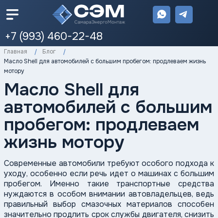
+7 (993) 460-22-48
Главная
Блог
Масло Shell для автомобилей с большим пробегом: продлеваем жизнь
мотору
Масло Shell для
автомобилей с большим
пробегом: продлеваем
жизнь мотору
Современные автомобили требуют особого подхода к
уходу, особенно если речь идет о машинах с большим
пробегом. Именно такие транспортные средства
нуждаются в особом внимании автовладельцев, ведь
правильный выбор смазочных материалов способен
значительно продлить срок службы двигателя, снизить