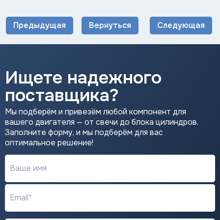
Предыдущая
Вернуться
Следующая
Ищете надежного
поставщика?
Мы подберём и привезём любой компонент для
вашего двигателя — от свечи до блока цилиндров.
Заполните форму, и мы подберём для вас
оптимальное решение!
Ваше имя
Email*